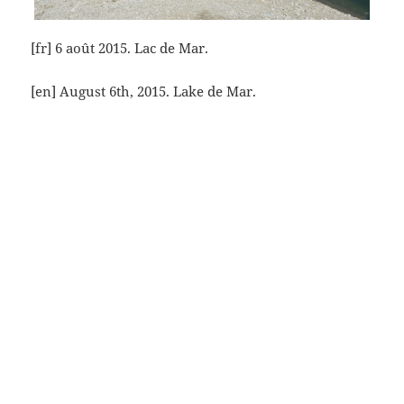
[fr] 6 août 2015. Lac de Mar.
[en] August 6th, 2015. Lake de Mar.