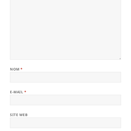
NOM
*
E-MAIL
*
SITE WEB