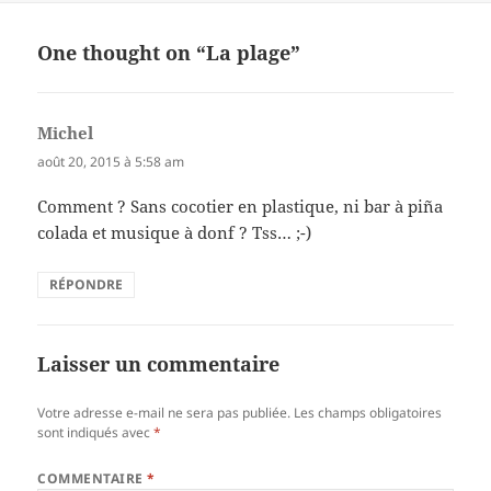
One thought on “La plage”
Michel
dit :
août 20, 2015 à 5:58 am
Comment ? Sans cocotier en plastique, ni bar à piña
colada et musique à donf ? Tss… ;-)
RÉPONDRE
Laisser un commentaire
Votre adresse e-mail ne sera pas publiée.
Les champs obligatoires
sont indiqués avec
*
COMMENTAIRE
*