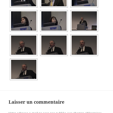
Laisser un commentaire