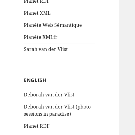
Planet RDF
Planet XML
Planète Web Sémantique
Planète XMLfr
Sarah van der Vlist
ENGLISH
Deborah van der Vlist
Deborah van der Vlist (photo
sessions in paradise)
Planet RDF