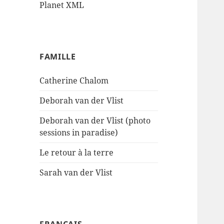
Planet XML
FAMILLE
Catherine Chalom
Deborah van der Vlist
Deborah van der Vlist (photo
sessions in paradise)
Le retour à la terre
Sarah van der Vlist