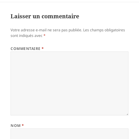
Laisser un commentaire
Votre adresse e-mail ne sera pas publiée.
Les champs obligatoires
sont indiqués avec
*
COMMENTAIRE
*
NOM
*