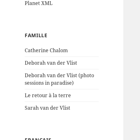
Planet XML
FAMILLE
Catherine Chalom
Deborah van der Vlist
Deborah van der Vlist (photo
sessions in paradise)
Le retour à la terre
Sarah van der Vlist