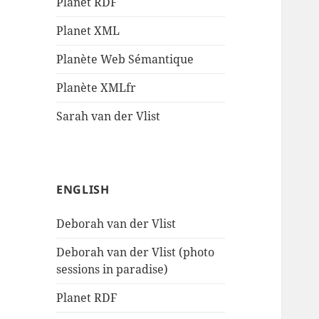
Planet RDF
Planet XML
Planète Web Sémantique
Planète XMLfr
Sarah van der Vlist
ENGLISH
Deborah van der Vlist
Deborah van der Vlist (photo
sessions in paradise)
Planet RDF