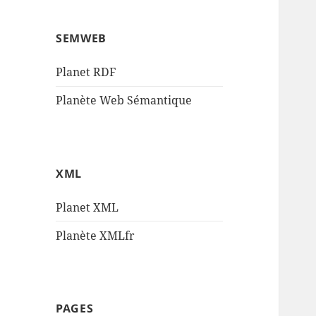
SEMWEB
Planet RDF
Planète Web Sémantique
XML
Planet XML
Planète XMLfr
PAGES