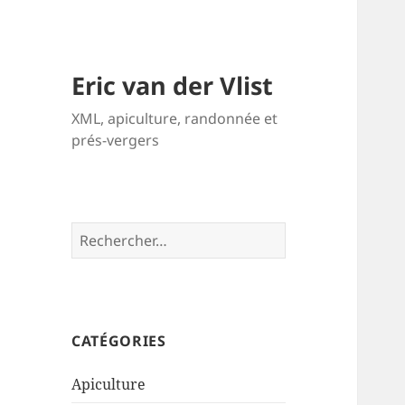
Eric van der Vlist
XML, apiculture, randonnée et
prés-vergers
Rechercher :
CATÉGORIES
Apiculture