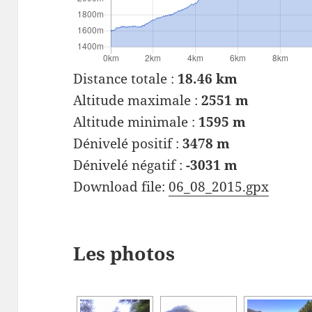
Distance totale :
18.46 km
Altitude maximale :
2551 m
Altitude minimale :
1595 m
Dénivelé positif :
3478 m
Dénivelé négatif :
-3031 m
Download file:
06_08_2015.gpx
Les photos