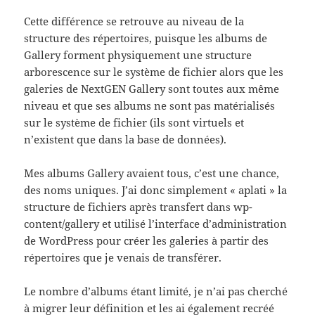
Cette différence se retrouve au niveau de la
structure des répertoires, puisque les albums de
Gallery forment physiquement une structure
arborescence sur le système de fichier alors que les
galeries de NextGEN Gallery sont toutes aux même
niveau et que ses albums ne sont pas matérialisés
sur le système de fichier (ils sont virtuels et
n’existent que dans la base de données).
Mes albums Gallery avaient tous, c’est une chance,
des noms uniques. J’ai donc simplement « aplati » la
structure de fichiers après transfert dans wp-
content/gallery et utilisé l’interface d’administration
de WordPress pour créer les galeries à partir des
répertoires que je venais de transférer.
Le nombre d’albums étant limité, je n’ai pas cherché
à migrer leur définition et les ai également recréé