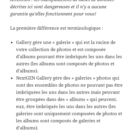
décrites ici sont dangereuses et il n’y a aucune
garantie qu’elles fonctionnent pour vous!
La première différence est terminologique :
Gallery gère une « galerie » qui est la racine de
votre collection de photos et est composée
d’albums pouvant être imbriqués les uns dans les
autres (les albums sont composés de photos et
d’albums).
NextGEN Gallery gère des « galeries » photos qui
sont des ensembles de photos ne pouvant pas être
imbriquées les uns dans les autres mais peuvant
être groupées dans des « albums » qui peuvent,
eux, être imbriqués les uns dans les autres (les
galeries sont uniquement composées de photos et
les albums sont composés de galeries et
d’albums).