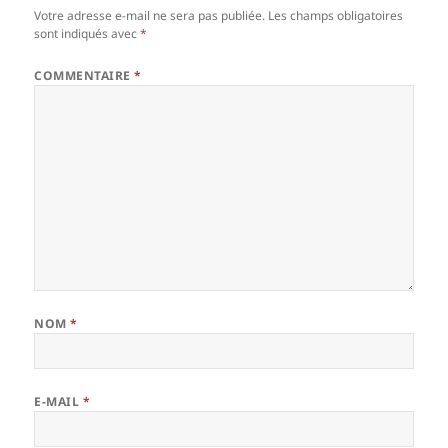
Votre adresse e-mail ne sera pas publiée.
Les champs obligatoires
sont indiqués avec
*
COMMENTAIRE
*
NOM
*
E-MAIL
*