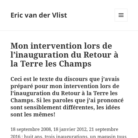
Eric van der Vlist
MENU
AND
WIDGETS
Mon intervention lors de
l’inauguration du Retour à
la Terre les Champs
Ceci est le texte du discours que j’avais
préparé pour mon intervention lors de
l’inauguration du Retour à la Terre les
Champs. Si les paroles que j’ai prononcé
sont sensiblement différentes, les idées
sont les mêmes!
18 septembre 2008, 18 janvier 2012, 21 septembre
2016 : huit ans, trois inaugurations, un magasin tous