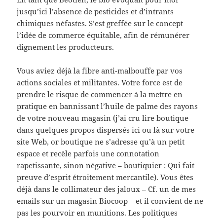
jusqu’ici l’absence de pesticides et d’intrants
chimiques néfastes. S’est greffée sur le concept
l’idée de commerce équitable, afin de rémunérer
dignement les producteurs.
Vous aviez déjà la fibre anti-malbouffe par vos
actions sociales et militantes. Votre force est de
prendre le risque de commencer à la mettre en
pratique en bannissant l’huile de palme des rayons
de votre nouveau magasin (j’ai cru lire boutique
dans quelques propos dispersés ici ou là sur votre
site Web, or boutique ne s’adresse qu’à un petit
espace et recèle parfois une connotation
rapetissante, sinon négative – boutiquier : Qui fait
preuve d’esprit étroitement mercantile). Vous êtes
déjà dans le collimateur des jaloux – Cf. un de mes
emails sur un magasin Biocoop – et il convient de ne
pas les pourvoir en munitions. Les politiques