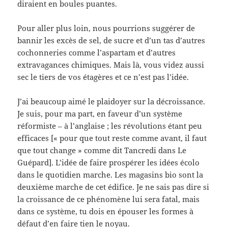
diraient en boules puantes.
Pour aller plus loin, nous pourrions suggérer de
bannir les excès de sel, de sucre et d’un tas d’autres
cochonneries comme l’aspartam et d’autres
extravagances chimiques. Mais là, vous videz aussi
sec le tiers de vos étagères et ce n’est pas l’idée.
J’ai beaucoup aimé le plaidoyer sur la décroissance.
Je suis, pour ma part, en faveur d’un système
réformiste – à l’anglaise ; les révolutions étant peu
efficaces [« pour que tout reste comme avant, il faut
que tout change » comme dit Tancredi dans Le
Guépard]. L’idée de faire prospérer les idées écolo
dans le quotidien marche. Les magasins bio sont la
deuxième marche de cet édifice. Je ne sais pas dire si
la croissance de ce phénomène lui sera fatal, mais
dans ce système, tu dois en épouser les formes à
défaut d’en faire tien le noyau.