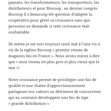
paysans, les transformateurs, les transporteurs, les
distributeurs et pour Biocoop : au dernier congrès
Biocoop il a beaucoup été question d’adapter la
coopérative pour gérer sa croissance sans que
personne ne demande si cette croissance était
souhaitable.
De même je me suis toujours senti mal à l’aise vis à
vis de la tagline Biocoop « premier réseau de
magasins bio en France ». Nous avons mieux à dire
que « mon réseau est plus gros et plus vieux que le
tien »!
Notre croissance permet de privilégier une bio de
qualité et une chaîne d’approvisionnement
partageant nos valeurs au détriment de concurrents
qui au contraire développent une bio de type
« grande distribution ».