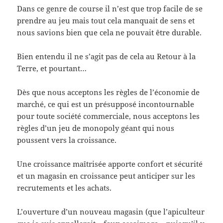
Dans ce genre de course il n’est que trop facile de se
prendre au jeu mais tout cela manquait de sens et
nous savions bien que cela ne pouvait être durable.
Bien entendu il ne s’agit pas de cela au Retour à la
Terre, et pourtant…
Dès que nous acceptons les règles de l’économie de
marché, ce qui est un présupposé incontournable
pour toute société commerciale, nous acceptons les
règles d’un jeu de monopoly géant qui nous
poussent vers la croissance.
Une croissance maîtrisée apporte confort et sécurité
et un magasin en croissance peut anticiper sur les
recrutements et les achats.
L’ouverture d’un nouveau magasin (que l’apiculteur