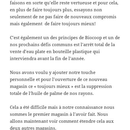
faisons en sorte qu’elle reste vertueuse et pour cela,
en plus de faire toujours plus, essayons non
seulement de ne pas faire de nouveaux compromis
mais également de faire toujours mieux!
C’est également un des principes de Biocoop et un de
nos prochains défis communs est l’arrêt total de la
vente d’eau plate en bouteille plastique qui
interviendra avant la fin de l’année.
Nous avons voulu y ajouter notre touche
personnelle et pour l’ouverture de ce nouveau
magasin ce « toujours mieux » est la suppression
totale de l’huile de palme de nos rayons.
Cela a été difficile mais à notre connaissance nous
sommes le premier magasin à l’avoir fait. Nous
allons maintenant voir comment étendre cela aux
deux autres magasins.