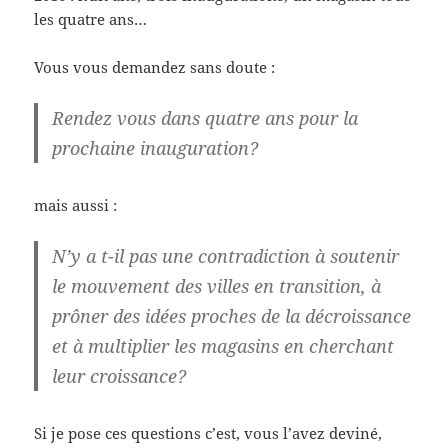
les quatre ans…
Vous vous demandez sans doute :
Rendez vous dans quatre ans pour la
prochaine inauguration?
mais aussi :
N’y a t-il pas une contradiction à soutenir
le mouvement des villes en transition, à
prôner des idées proches de la décroissance
et à multiplier les magasins en cherchant
leur croissance?
Si je pose ces questions c’est, vous l’avez deviné,