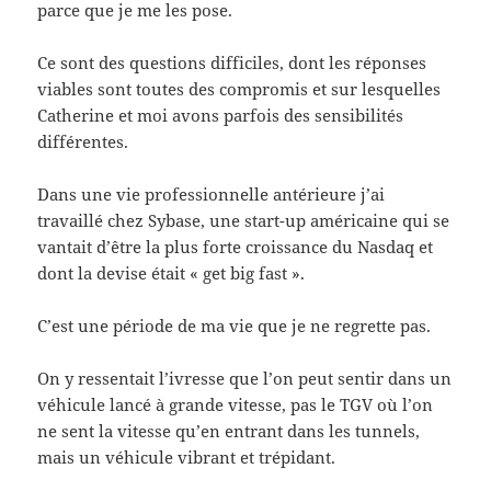
parce que je me les pose.
Ce sont des questions difficiles, dont les réponses
viables sont toutes des compromis et sur lesquelles
Catherine et moi avons parfois des sensibilités
différentes.
Dans une vie professionnelle antérieure j’ai
travaillé chez Sybase, une start-up américaine qui se
vantait d’être la plus forte croissance du Nasdaq et
dont la devise était « get big fast ».
C’est une période de ma vie que je ne regrette pas.
On y ressentait l’ivresse que l’on peut sentir dans un
véhicule lancé à grande vitesse, pas le TGV où l’on
ne sent la vitesse qu’en entrant dans les tunnels,
mais un véhicule vibrant et trépidant.