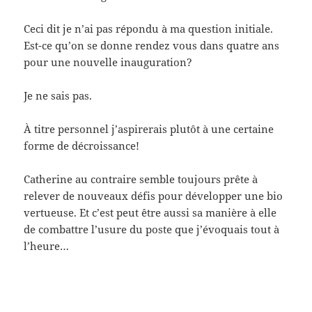
Ceci dit je n’ai pas répondu à ma question initiale.
Est-ce qu’on se donne rendez vous dans quatre ans
pour une nouvelle inauguration?
Je ne sais pas.
À titre personnel j’aspirerais plutôt à une certaine
forme de décroissance!
Catherine au contraire semble toujours prête à
relever de nouveaux défis pour développer une bio
vertueuse. Et c’est peut être aussi sa manière à elle
de combattre l’usure du poste que j’évoquais tout à
l’heure…