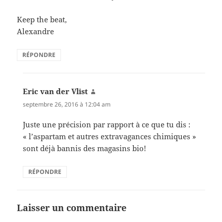
Keep the beat,
Alexandre
RÉPONDRE
Eric van der Vlist
dit :
septembre 26, 2016 à 12:04 am
Juste une précision par rapport à ce que tu dis :
« l’aspartam et autres extravagances chimiques »
sont déjà bannis des magasins bio!
RÉPONDRE
Laisser un commentaire