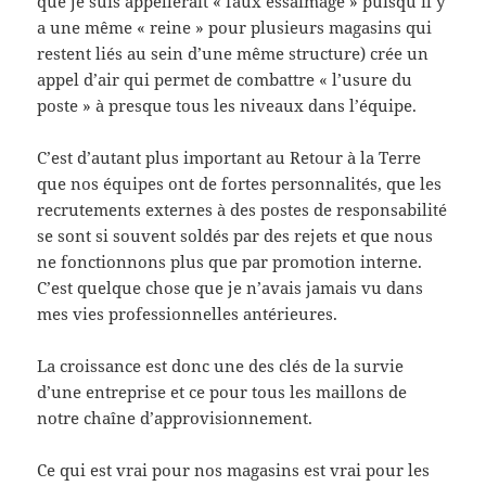
que je suis appellerait « faux essaimage » puisqu’il y
a une même « reine » pour plusieurs magasins qui
restent liés au sein d’une même structure) crée un
appel d’air qui permet de combattre « l’usure du
poste » à presque tous les niveaux dans l’équipe.
C’est d’autant plus important au Retour à la Terre
que nos équipes ont de fortes personnalités, que les
recrutements externes à des postes de responsabilité
se sont si souvent soldés par des rejets et que nous
ne fonctionnons plus que par promotion interne.
C’est quelque chose que je n’avais jamais vu dans
mes vies professionnelles antérieures.
La croissance est donc une des clés de la survie
d’une entreprise et ce pour tous les maillons de
notre chaîne d’approvisionnement.
Ce qui est vrai pour nos magasins est vrai pour les