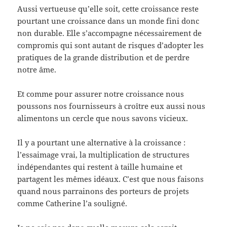
Aussi vertueuse qu’elle soit, cette croissance reste
pourtant une croissance dans un monde fini donc
non durable. Elle s’accompagne nécessairement de
compromis qui sont autant de risques d’adopter les
pratiques de la grande distribution et de perdre
notre âme.
Et comme pour assurer notre croissance nous
poussons nos fournisseurs à croître eux aussi nous
alimentons un cercle que nous savons vicieux.
Il y a pourtant une alternative à la croissance :
l’essaimage vrai, la multiplication de structures
indépendantes qui restent à taille humaine et
partagent les mêmes idéaux. C’est que nous faisons
quand nous parrainons des porteurs de projets
comme Catherine l’a souligné.