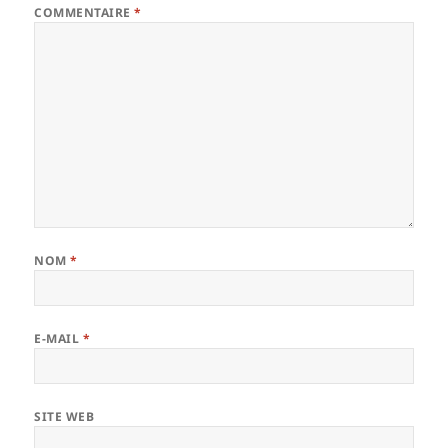
COMMENTAIRE
*
NOM
*
E-MAIL
*
SITE WEB