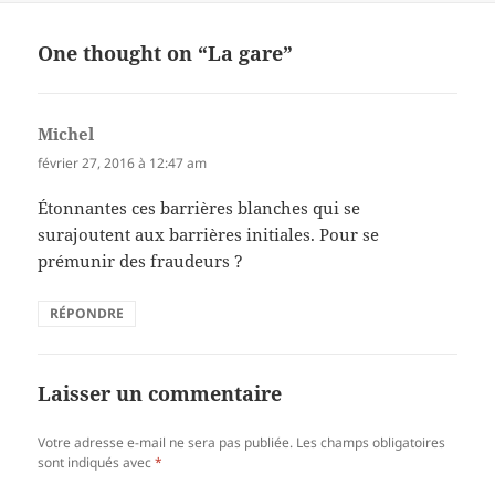
One thought on “La gare”
Michel
dit :
février 27, 2016 à 12:47 am
Étonnantes ces barrières blanches qui se
surajoutent aux barrières initiales. Pour se
prémunir des fraudeurs ?
RÉPONDRE
Laisser un commentaire
Votre adresse e-mail ne sera pas publiée.
Les champs obligatoires
sont indiqués avec
*