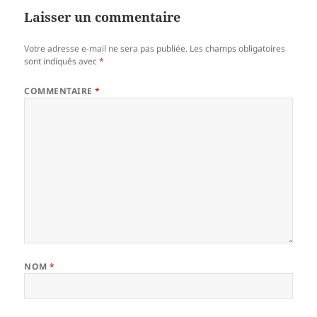
Laisser un commentaire
Votre adresse e-mail ne sera pas publiée.
Les champs obligatoires
sont indiqués avec
*
COMMENTAIRE
*
NOM
*