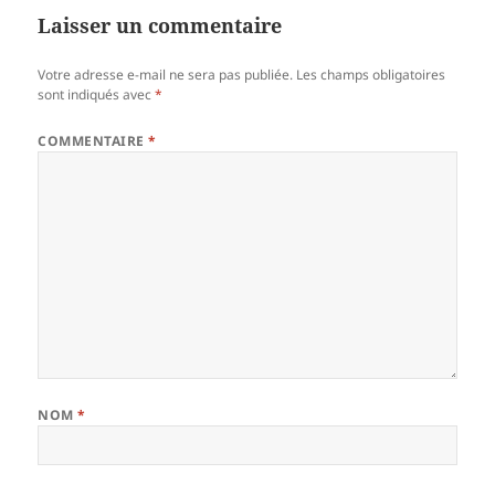
Laisser un commentaire
Votre adresse e-mail ne sera pas publiée.
Les champs obligatoires
sont indiqués avec
*
COMMENTAIRE
*
NOM
*