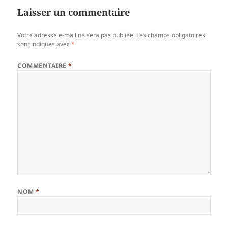
Laisser un commentaire
Votre adresse e-mail ne sera pas publiée.
Les champs obligatoires
sont indiqués avec
*
COMMENTAIRE
*
NOM
*