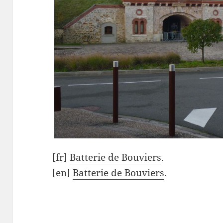
[fr]
Batterie de Bouviers
.
[en]
Batterie de Bouviers
.