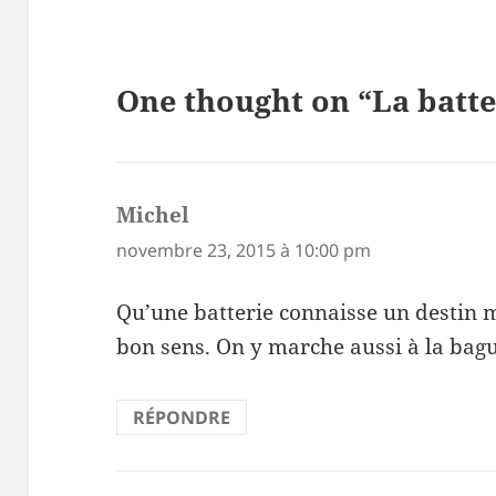
One thought on “La batte
Michel
dit :
novembre 23, 2015 à 10:00 pm
Qu’une batterie connaisse un destin m
bon sens. On y marche aussi à la bagu
RÉPONDRE