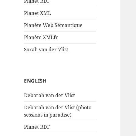
Planet RDF
Planet XML
Planète Web Sémantique
Planète XMLfr
Sarah van der Vlist
ENGLISH
Deborah van der Vlist
Deborah van der Vlist (photo
sessions in paradise)
Planet RDF