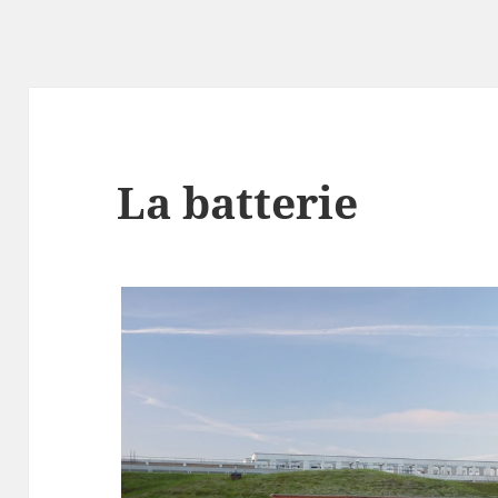
La batterie