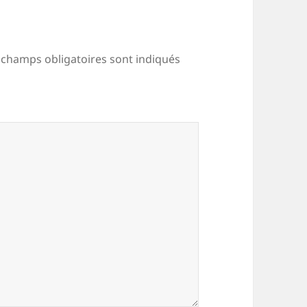
 champs obligatoires sont indiqués