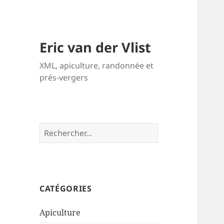
Eric van der Vlist
XML, apiculture, randonnée et
prés-vergers
Rechercher :
CATÉGORIES
Apiculture