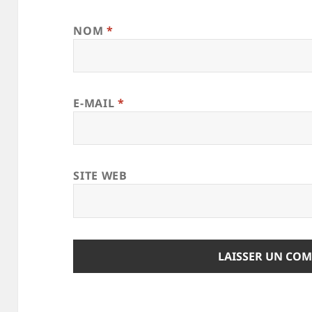
NOM
*
E-MAIL
*
SITE WEB