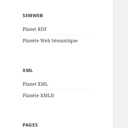
SEMWEB
Planet RDF
Planète Web Sémantique
XML
Planet XML
Planète XMLfr
PAGES