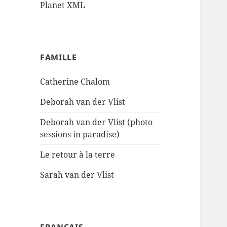
Planet XML
FAMILLE
Catherine Chalom
Deborah van der Vlist
Deborah van der Vlist (photo
sessions in paradise)
Le retour à la terre
Sarah van der Vlist