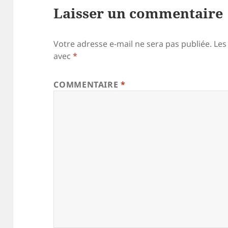
Laisser un commentaire
Votre adresse e-mail ne sera pas publiée.
Les
avec
*
COMMENTAIRE
*