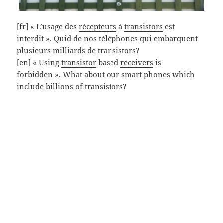
[fr] « L’usage des
récepteurs
à
transistors
est
interdit ». Quid de nos téléphones qui embarquent
plusieurs milliards de transistors?
[en] « Using
transistor
based
receivers
is
forbidden ». What about our smart phones which
include billions of transistors?