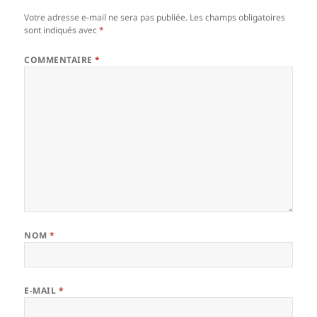
Votre adresse e-mail ne sera pas publiée.
Les champs obligatoires
sont indiqués avec
*
COMMENTAIRE
*
NOM
*
E-MAIL
*