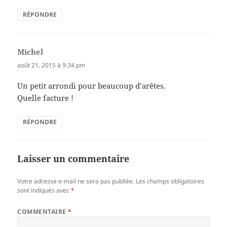
RÉPONDRE
Michel
dit :
août 21, 2015 à 9:34 pm
Un petit arrondi pour beaucoup d’arêtes.
Quelle facture !
RÉPONDRE
Laisser un commentaire
Votre adresse e-mail ne sera pas publiée.
Les champs obligatoires
sont indiqués avec
*
COMMENTAIRE
*