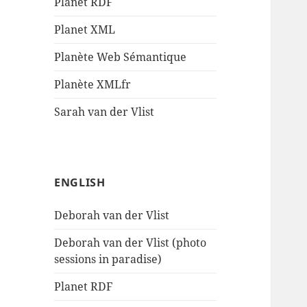
Planet RDF
Planet XML
Planète Web Sémantique
Planète XMLfr
Sarah van der Vlist
ENGLISH
Deborah van der Vlist
Deborah van der Vlist (photo
sessions in paradise)
Planet RDF