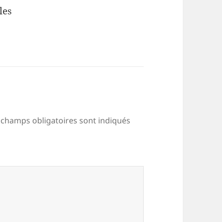
les
 champs obligatoires sont indiqués