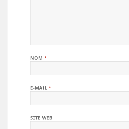
NOM
*
E-MAIL
*
SITE WEB