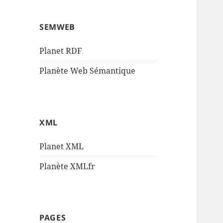
SEMWEB
Planet RDF
Planète Web Sémantique
XML
Planet XML
Planète XMLfr
PAGES