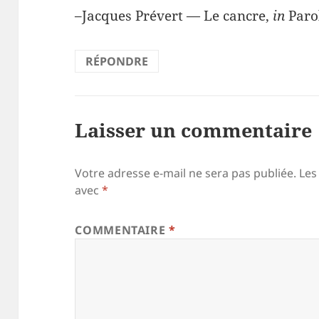
–Jacques Prévert — Le cancre,
in
Paro
RÉPONDRE
Laisser un commentaire
Votre adresse e-mail ne sera pas publiée.
Les
avec
*
COMMENTAIRE
*