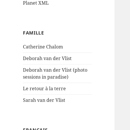
Planet XML
FAMILLE
Catherine Chalom
Deborah van der Vlist
Deborah van der Vlist (photo
sessions in paradise)
Le retour à la terre
Sarah van der Vlist