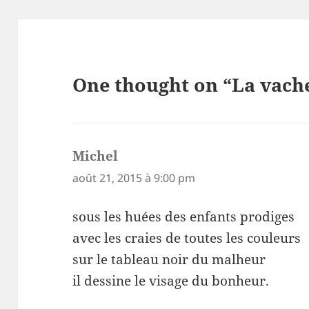
One thought on “La vach
Michel
dit :
août 21, 2015 à 9:00 pm
sous les huées des enfants prodiges
avec les craies de toutes les couleurs
sur le tableau noir du malheur
il dessine le visage du bonheur.