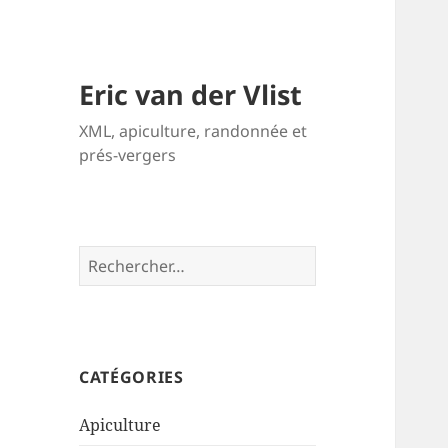
Eric van der Vlist
XML, apiculture, randonnée et
prés-vergers
Rechercher :
CATÉGORIES
Apiculture