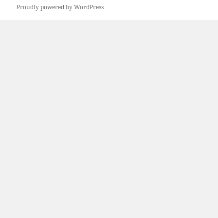
Proudly powered by WordPress