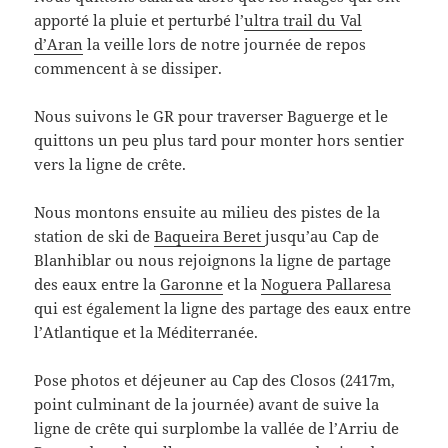
apporté la pluie et perturbé l’
ultra trail du Val
d’Aran
la veille lors de notre journée de repos
commencent à se dissiper.
Nous suivons le GR pour traverser Baguerge et le
quittons un peu plus tard pour monter hors sentier
vers la ligne de crête.
Nous montons ensuite au milieu des pistes de la
station de ski de
Baqueira Beret
jusqu’au Cap de
Blanhiblar ou nous rejoignons la ligne de partage
des eaux entre la
Garonne
et la
Noguera Pallaresa
qui est également la ligne des partage des eaux entre
l’Atlantique et la Méditerranée.
Pose photos et déjeuner au Cap des Closos (2417m,
point culminant de la journée) avant de suive la
ligne de crête qui surplombe la vallée de l’Arriu de