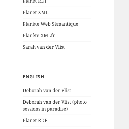
Planet RDF
Planet XML
Planète Web Sémantique
Planète XMLfr
Sarah van der Vlist
ENGLISH
Deborah van der Vlist
Deborah van der Vlist (photo
sessions in paradise)
Planet RDF