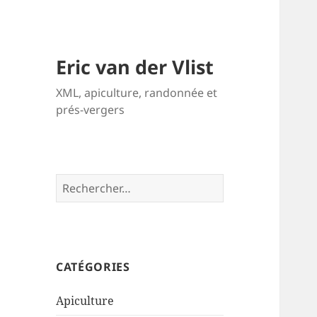
Eric van der Vlist
XML, apiculture, randonnée et
prés-vergers
Rechercher :
CATÉGORIES
Apiculture