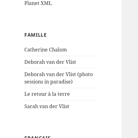
Planet XML
FAMILLE
Catherine Chalom
Deborah van der Vlist
Deborah van der Vlist (photo
sessions in paradise)
Le retour à la terre
Sarah van der Vlist