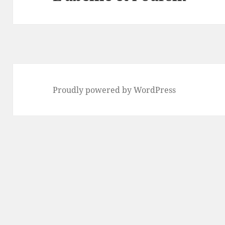
post:
Proudly powered by WordPress