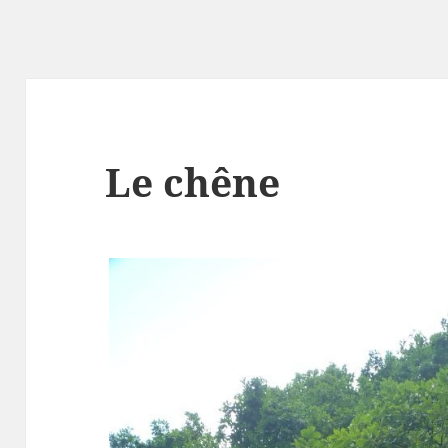
Le chêne