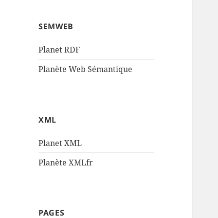
SEMWEB
Planet RDF
Planète Web Sémantique
XML
Planet XML
Planète XMLfr
PAGES