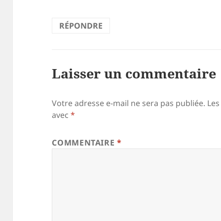
RÉPONDRE
Laisser un commentaire
Votre adresse e-mail ne sera pas publiée.
Les
avec
*
COMMENTAIRE
*