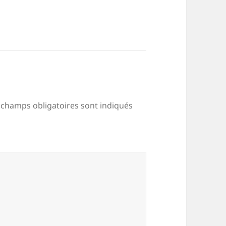
 champs obligatoires sont indiqués