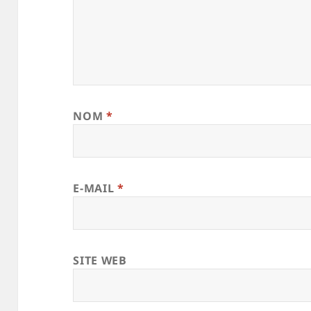
NOM
*
E-MAIL
*
SITE WEB