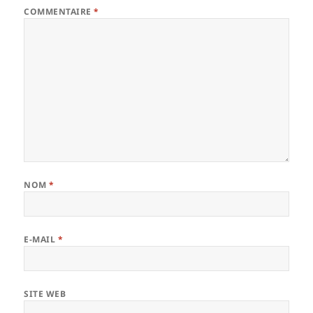
COMMENTAIRE
*
NOM
*
E-MAIL
*
SITE WEB