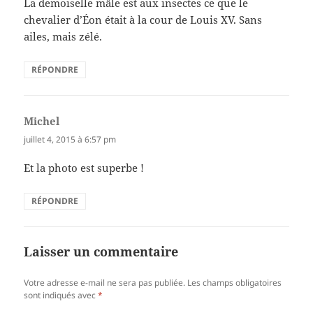
La demoiselle mâle est aux insectes ce que le
chevalier d’Éon était à la cour de Louis XV. Sans
ailes, mais zélé.
RÉPONDRE
Michel
dit :
juillet 4, 2015 à 6:57 pm
Et la photo est superbe !
RÉPONDRE
Laisser un commentaire
Votre adresse e-mail ne sera pas publiée.
Les champs obligatoires
sont indiqués avec
*