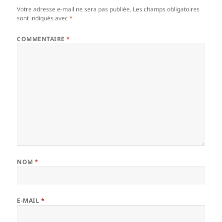
Votre adresse e-mail ne sera pas publiée.
Les champs obligatoires
sont indiqués avec
*
COMMENTAIRE
*
NOM
*
E-MAIL
*