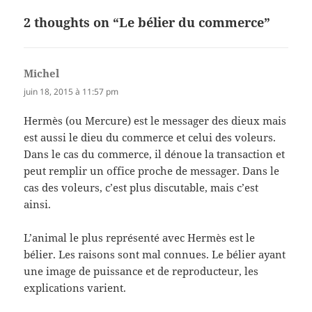
2 thoughts on “Le bélier du commerce”
Michel
dit :
juin 18, 2015 à 11:57 pm
Hermès (ou Mercure) est le messager des dieux mais
est aussi le dieu du commerce et celui des voleurs.
Dans le cas du commerce, il dénoue la transaction et
peut remplir un office proche de messager. Dans le
cas des voleurs, c’est plus discutable, mais c’est
ainsi.
L’animal le plus représenté avec Hermès est le
bélier. Les raisons sont mal connues. Le bélier ayant
une image de puissance et de reproducteur, les
explications varient.