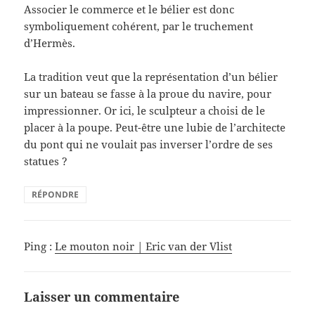
Associer le commerce et le bélier est donc
symboliquement cohérent, par le truchement
d’Hermès.
La tradition veut que la représentation d’un bélier
sur un bateau se fasse à la proue du navire, pour
impressionner. Or ici, le sculpteur a choisi de le
placer à la poupe. Peut-être une lubie de l’architecte
du pont qui ne voulait pas inverser l’ordre de ses
statues ?
RÉPONDRE
Ping :
Le mouton noir | Eric van der Vlist
Laisser un commentaire