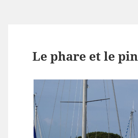
Le phare et le pi