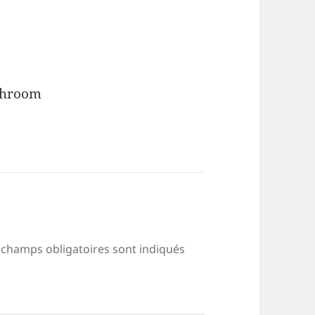
ushroom
 champs obligatoires sont indiqués