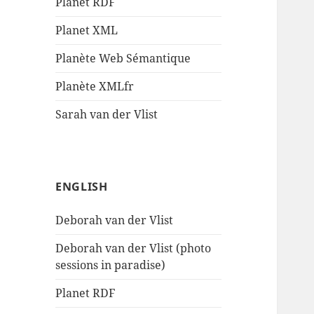
Planet RDF
Planet XML
Planète Web Sémantique
Planète XMLfr
Sarah van der Vlist
ENGLISH
Deborah van der Vlist
Deborah van der Vlist (photo
sessions in paradise)
Planet RDF