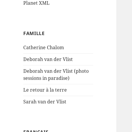
Planet XML
FAMILLE
Catherine Chalom
Deborah van der Vlist
Deborah van der Vlist (photo
sessions in paradise)
Le retour à la terre
Sarah van der Vlist