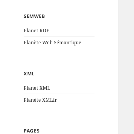
SEMWEB
Planet RDF
Planète Web Sémantique
XML
Planet XML
Planète XMLfr
PAGES