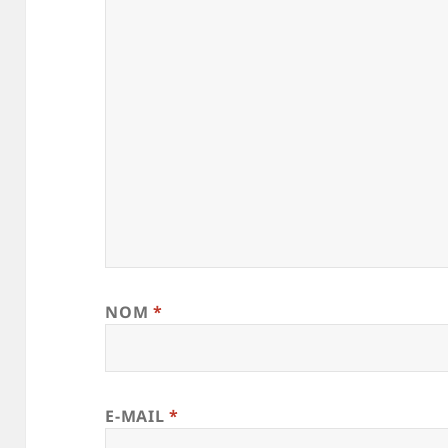
NOM
*
E-MAIL
*