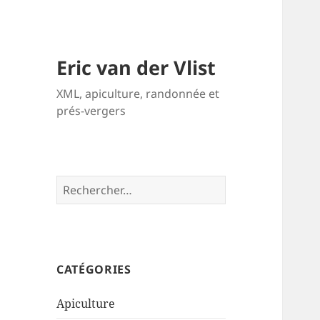
Eric van der Vlist
XML, apiculture, randonnée et
prés-vergers
Rechercher :
CATÉGORIES
Apiculture