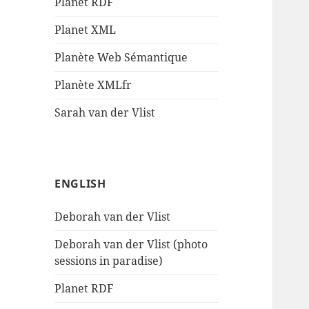
Planet RDF
Planet XML
Planète Web Sémantique
Planète XMLfr
Sarah van der Vlist
ENGLISH
Deborah van der Vlist
Deborah van der Vlist (photo
sessions in paradise)
Planet RDF