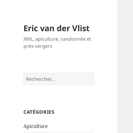
Eric van der Vlist
XML, apiculture, randonnée et
prés-vergers
Rechercher :
CATÉGORIES
Apiculture