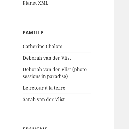
Planet XML
FAMILLE
Catherine Chalom
Deborah van der Vlist
Deborah van der Vlist (photo
sessions in paradise)
Le retour à la terre
Sarah van der Vlist