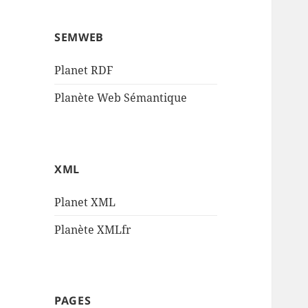
SEMWEB
Planet RDF
Planète Web Sémantique
XML
Planet XML
Planète XMLfr
PAGES