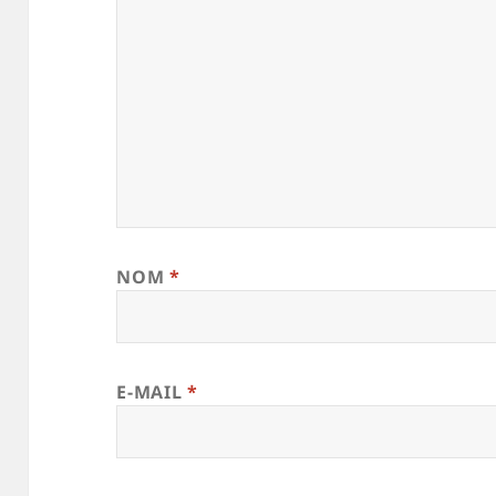
NOM
*
E-MAIL
*