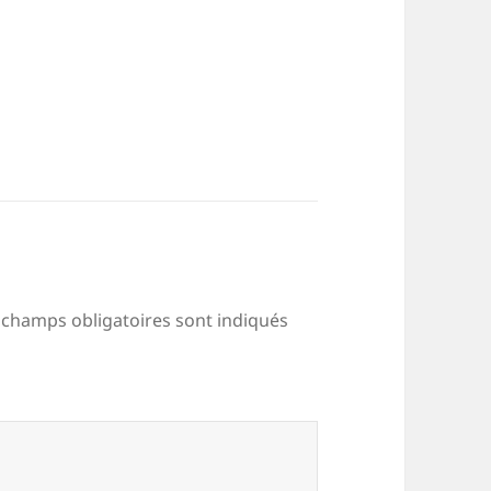
 champs obligatoires sont indiqués