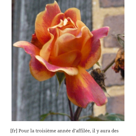
[fr] Pour la troisième année d’affilée, il y aura des