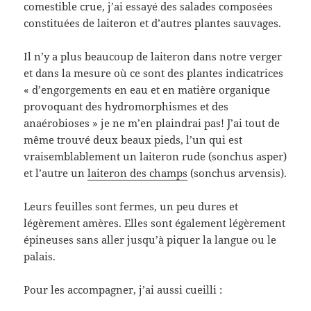
comestible crue, j’ai essayé des salades composées
constituées de laiteron et d’autres plantes sauvages.
Il n’y a plus beaucoup de laiteron dans notre verger
et dans la mesure où ce sont des plantes indicatrices
« d’engorgements en eau et en matière organique
provoquant des hydromorphismes et des
anaérobioses » je ne m’en plaindrai pas! J’ai tout de
même trouvé deux beaux pieds, l’un qui est
vraisemblablement un laiteron rude (sonchus asper)
et l’autre un
laiteron des champs
(sonchus arvensis).
Leurs feuilles sont fermes, un peu dures et
légèrement amères. Elles sont également légèrement
épineuses sans aller jusqu’à piquer la langue ou le
palais.
Pour les accompagner, j’ai aussi cueilli :