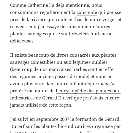
Comme Catherine l’a déjà
mentionné
, nous
consommons régulièrement la
consoude
qui pousse
près de la rivière qui coule en bas de notre verger et
ce week-end j’ai essayé de consommer d’autres
plantes sauvages qui se sont révélées tout aussi
délicieuses.
Il existe beaucoup de livres consacrés aux plantes
sauvages comestibles ou aux légumes oubliés
(beaucoup de nos mauvaises herbes sont en effet
des légumes anciens passés de mode) et nous en
avons plusieurs dans notre bibliothèque mais j’ai
préféré me munir de
l’encyclopédie des plantes bio-
indicatrices
de Gérard Ducerf que je n’avais encore
jamais utilisée de cette façon.
J’ai suivi en septembre 2007 la formation de Gérard
Ducerf sur les plantes bio-indicatrices organisée par