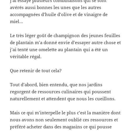
J’ai essayé plusieurs combinaisons qui se sont
avérés aussi bonnes les unes que les autres
accompagnées d’huile d’olive et de vinaigre de
miel…
Le très léger goût de champignon des jeunes feuilles
de plantain m’a donné envie d’essayer autre chose et
j’ai tenté une omelette au plantain qui a été un
véritable régal.
Que retenir de tout cela?
Tout d’abord, bien entendu, que nos jardins
regorgent de ressources culinaires qui poussent
naturellement et attendent que nous les cueillons.
Mais ce qui m’interpelle le plus c’est la manière dont
nous avons non seulement oublié ces ressources et
préféré acheter dans des magasins ce qui pousse