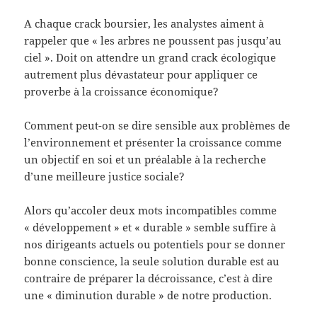
A chaque crack boursier, les analystes aiment à
rappeler que « les arbres ne poussent pas jusqu’au
ciel ». Doit on attendre un grand crack écologique
autrement plus dévastateur pour appliquer ce
proverbe à la croissance économique?
Comment peut-on se dire sensible aux problèmes de
l’environnement et présenter la croissance comme
un objectif en soi et un préalable à la recherche
d’une meilleure justice sociale?
Alors qu’accoler deux mots incompatibles comme
« développement » et « durable » semble suffire à
nos dirigeants actuels ou potentiels pour se donner
bonne conscience, la seule solution durable est au
contraire de préparer la décroissance, c’est à dire
une « diminution durable » de notre production.