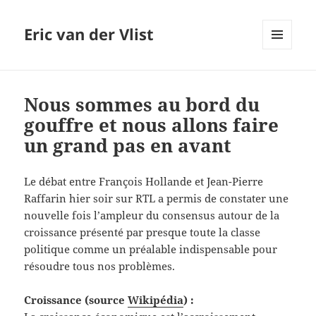
Eric van der Vlist
MENU
AND
WIDGETS
Nous sommes au bord du
gouffre et nous allons faire
un grand pas en avant
Le débat entre François Hollande et Jean-Pierre
Raffarin hier soir sur RTL a permis de constater une
nouvelle fois l’ampleur du consensus autour de la
croissance présenté par presque toute la classe
politique comme un préalable indispensable pour
résoudre tous nos problèmes.
Croissance (source
Wikipédia
) :