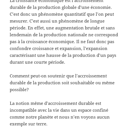
La croissance économique est l’accroissement
durable de la production globale d’une économie.
C’est donc un phénomène quantitatif que l’on peut
mesurer. C’est aussi un phénomène de longue
période. En effet, une augmentation brutale et sans
lendemain de la production nationale ne correspond
pas à la croissance économique. Il ne faut donc pas
confondre croissance et expansion, l’expansion
caractérisant une hausse de la production d’un pays
durant une courte période.
Comment peut-on soutenir que l’accroissement
durable de la production soit souhaitable ou même
possible?
La notion même d’accroissement durable est
incompatible avec la vie dans un espace confiné
comme notre planète et nous n’en voyons aucun
exemple sur terre.